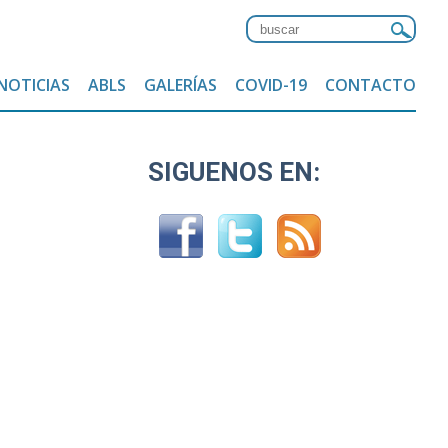
NOTICIAS
ABLS
GALERÍAS
COVID-19
CONTACTO
SIGUENOS EN: