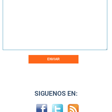
SIGUENOS EN: