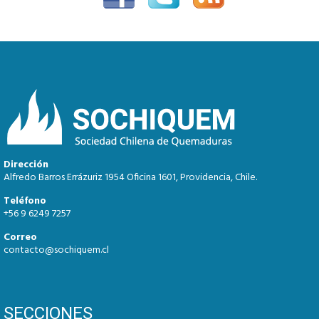
Dirección
Alfredo Barros Errázuriz 1954 Oficina 1601, Providencia, Chile.
Teléfono
+56 9 6249 7257
Correo
contacto@sochiquem.cl
SECCIONES