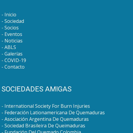
Inicio
Sociedad
Socios
Eventos
Noticias
ABLS
Galerías
COVID-19
Contacto
SOCIEDADES AMIGAS
International Society For Burn Injuries
Federación Lationamericana De Quemaduras
Asociación Argentina De Quemaduras
Sociedad Brasileira De Queimaduras
Fundación Del Quemado Colombia