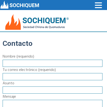
Contacto
Nombre (requerido)
Tu correo electrónico (requerido)
Asunto
Mensaje