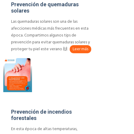
Prevención de quemaduras
solares
Las quemaduras solares son una de las
afecciones médicas más frecuentes en esta
época. Compartimos algunos tips de
prevención para evitar quemaduras solares y
proteger tu piel este verano 🙌
Leer más
Prevención de incendios
forestales
En esta época de altas temperaturas,