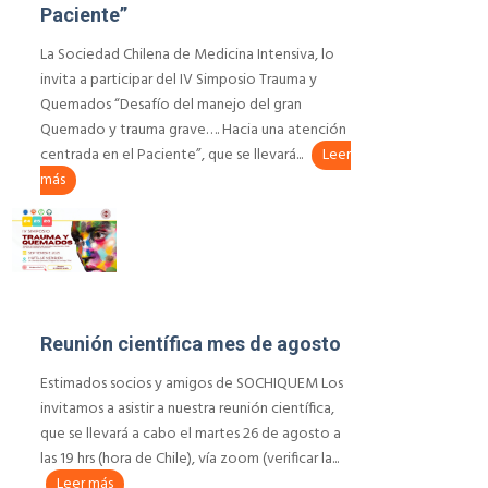
Paciente”
La Sociedad Chilena de Medicina Intensiva, lo
invita a participar del IV Simposio Trauma y
Quemados “Desafío del manejo del gran
Quemado y trauma grave…. Hacia una atención
centrada en el Paciente”, que se llevará...
Leer
más
Reunión científica mes de agosto
Estimados socios y amigos de SOCHIQUEM Los
invitamos a asistir a nuestra reunión científica,
que se llevará a cabo el martes 26 de agosto a
las 19 hrs (hora de Chile), vía zoom (verificar la...
Leer más