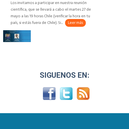
Los invitamos a participar en nuestra reunión
científica, que se llevará a cabo el martes 27 de
mayo a las 19 horas Chile (verificar la hora en tu
país, si estás fuera de Chile). Si...
Leer más
SIGUENOS EN: