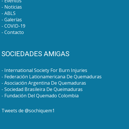
Eventos
Noticias
ABLS
Galerías
COVID-19
Contacto
SOCIEDADES AMIGAS
International Society For Burn Injuries
Federación Lationamericana De Quemaduras
Asociación Argentina De Quemaduras
Sociedad Brasileira De Queimaduras
Fundación Del Quemado Colombia
Tweets de @sochiquem1