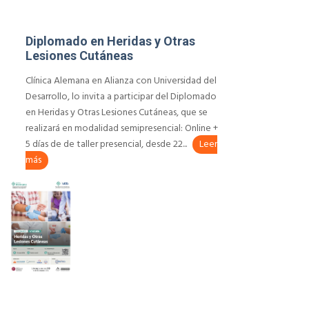
Diplomado en Heridas y Otras
Lesiones Cutáneas
Clínica Alemana en Alianza con Universidad del
Desarrollo, lo invita a participar del Diplomado
en Heridas y Otras Lesiones Cutáneas, que se
realizará en modalidad semipresencial: Online +
5 días de de taller presencial, desde 22...
Leer
más