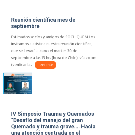
Reunión científica mes de
septiembre
Estimados socios y amigos de SOCHIQUEM Los
invitamos a asistir a nuestra reunión científica,
que se llevará a cabo el martes 30 de
septiembre a las 19 hrs (hora de Chile), vía zoom
(verificar la...
Leer más
IV Simposio Trauma y Quemados
“Desafío del manejo del gran
Quemado y trauma grave…. Hacia
una atención centrada en el