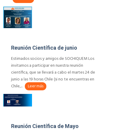
Reunión Científica de junio
Estimados socios y amigos de SOCHIQUEM Los
invitamos a participar en nuestra reunión
científica, que se llevará a cabo el martes 24 de
junio a las 19 horas Chile (si no te encuentras en
Chile,...
Leer más
Reunión Científica de Mayo