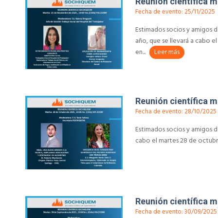
Reunión científica 
Fecha de evento: 25/11/2025
Estimados socios y amigos de
año, que se llevará a cabo el
en...
Leer más
Reunión científica 
Fecha de evento: 28/10/2025
Estimados socios y amigos de
cabo el martes 28 de octubre a
Reunión científica 
Fecha de evento: 30/09/2025