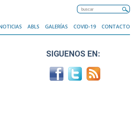
NOTICIAS
ABLS
GALERÍAS
COVID-19
CONTACTO
SIGUENOS EN: