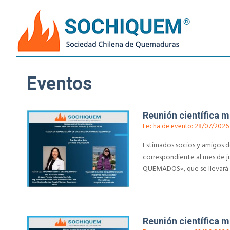
Eventos
Reunión científica m
Fecha de evento: 28/07/2026
Estimados socios y amigos de
correspondiente al mes de 
QUEMADOS», que se llevará a
Reunión científica m