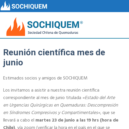
Reunión científica mes de
junio
Estimados socios y amigos de SOCHIQUEM
Los invitamos a asistir a nuestra reunión científica
correspondiente al mes de junio titulada
«
Estado del Arte
en Urgencias Quirúrgicas en Quemaduras: Descompresión
en Síndromes Compresivos y Compartimentales
«
, que se
llevará a cabo el
martes 23 de junio a las 19 hrs (hora de
Chile)
, vía zoom (verificar la hora en el país en el que se