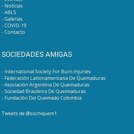
Noticias
ABLS
Galerías
COVID-19
Contacto
SOCIEDADES AMIGAS
International Society For Burn Injuries
Federación Lationamericana De Quemaduras
Asociación Argentina De Quemaduras
Sociedad Brasileira De Queimaduras
Fundación Del Quemado Colombia
Tweets de @sochiquem1