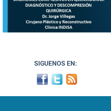
SIGUENOS EN: